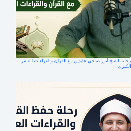
رحلة الشيخ أنور صبحي عابدين مع القرآن والقراءات العشر
الكبرى