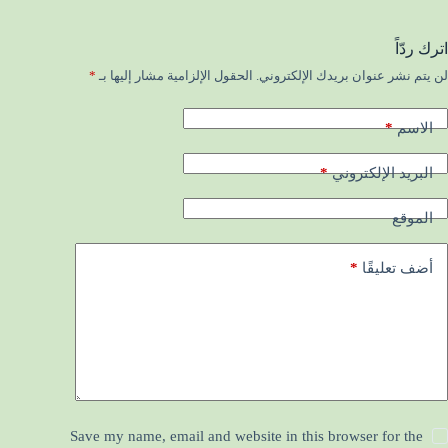
اترك ردّاً
لن يتم نشر عنوان بريدك الإلكتروني.
الحقول الإلزامية مشار إليها بـ
*
*
الاسم
*
البريد الإلكتروني
الموقع
*
أضف تعليقًا
Save my name, email and website in this browser for the