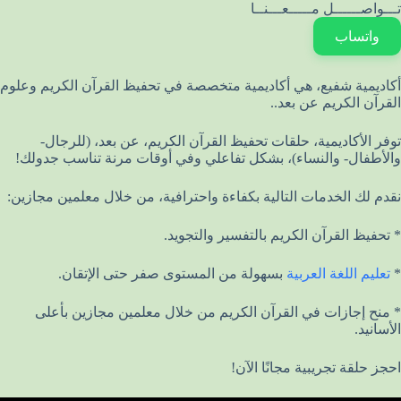
تـــواصــــــل مـــــعـــنــا
واتساب
أكاديمية شفيع، هي أكاديمية متخصصة في تحفيظ القرآن الكريم وعلوم
القرآن الكريم عن بعد..
توفر الأكاديمية، حلقات تحفيظ القرآن الكريم، عن بعد، (للرجال-
والأطفال- والنساء)، بشكل تفاعلي وفي أوقات مرنة تناسب جدولك!
نقدم لك الخدمات التالية بكفاءة واحترافية، من خلال معلمين مجازين:
* تحفيظ القرآن الكريم بالتفسير والتجويد.
*
تعليم اللغة العربية
بسهولة من المستوى صفر حتى الإتقان.
* منح إجازات في القرآن الكريم من خلال معلمين مجازين بأعلى
الأسانيد.
احجز حلقة تجريبية مجانًا الآن!