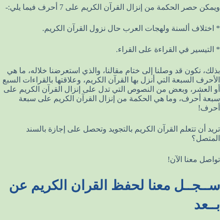
ويمكن حصر الحكمة من إنزال القرآن الكريم على 7 أحرف فيما يلي:-
* اختلاف ألسنة ولهجات العرب حال نزول القرآن الكريم.
* التيسير في القراءة على القراء.
بذلك، نكون قد وصلنا إلى ختام مقالنا، والذي استعرضنا خلاله، ما هي
الأحرف السبعة التي أنزل بها القرآن الكريم، وعلاقتها بالقراءات السبع
أو العشر، وبعض من النصوص التي تدل على إنزال القرآن الكريم على
سبعة أحرف، وما هي الحكمة من إنزال القرآن الكريم على سبعة
أحرف!
تريد أن تتعلم القرآن الكريم بالتجويد وتحصل على إجازة بالسند
المتصل؟
تواصل معنا الآن!
ســجــل معنا لحفظ القران الكريم عن
بــعد