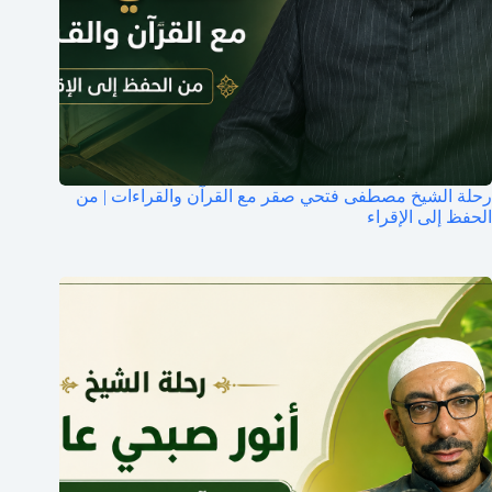
رحلة الشيخ مصطفى فتحي صقر مع القرآن والقراءات | من
الحفظ إلى الإقراء