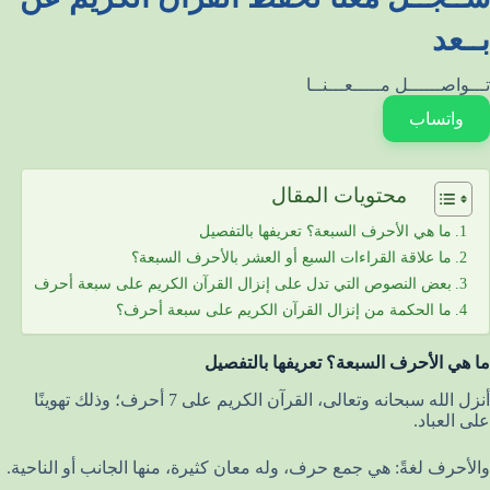
بــعد
تـــواصــــــل مـــــعـــنــا
واتساب
محتويات المقال
ما هي الأحرف السبعة؟ تعريفها بالتفصيل
ما علاقة القراءات السبع أو العشر بالأحرف السبعة؟
بعض النصوص التي تدل على إنزال القرآن الكريم على سبعة أحرف
ما الحكمة من إنزال القرآن الكريم على سبعة أحرف؟
ما هي الأحرف السبعة؟ تعريفها بالتفصيل
أنزل الله سبحانه وتعالى، القرآن الكريم على 7 أحرف؛ وذلك تهوينًا
على العباد.
والأحرف لغةً: هي جمع حرف، وله معان كثيرة، منها الجانب أو الناحية.