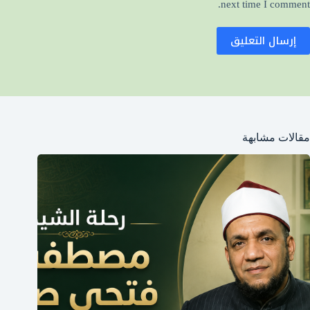
next time I comment.
إرسال التعليق
مقالات مشابهة