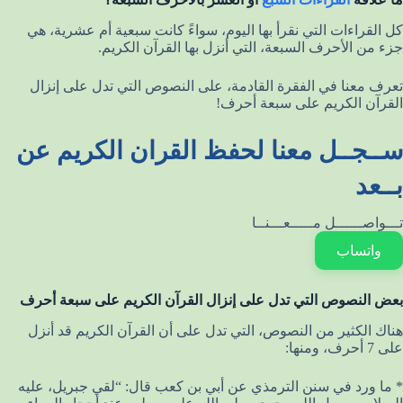
كل القراءات التي نقرأ بها اليوم، سواءً كانت سبعية أم عشرية، هي
جزء من الأحرف السبعة، التي أنزل بها القرآن الكريم.
تعرف معنا في الفقرة القادمة، على النصوص التي تدل على إنزال
القرآن الكريم على سبعة أحرف!
ســجــل معنا لحفظ القران الكريم عن
بــعد
تـــواصــــــل مـــــعـــنــا
واتساب
بعض النصوص التي تدل على إنزال القرآن الكريم على سبعة أحرف
هناك الكثير من النصوص، التي تدل على أن القرآن الكريم قد أنزل
على 7 أحرف، ومنها:
* ما ورد في سنن الترمذي عن أبي بن كعب قال: “لقي جبريل، عليه