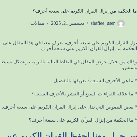
ما الحكمة من إنزال القرآن الكريم على سبعة أحرف؟
shafiee_user
ديسمبر 21, 2025
مقالات
نزل القرآن الكريم على سبعة أحرف، تعرف معنا في هذا المقال على
الحكمة من إنزال القرآن الكريم على سبعة أحرف!
وذلك من خلال عرض المقال في النقاط التالية بالترتيب وبشكل بسيط
وسلس:
* ما هي الأحرف السبعة؟ تعريفها بالتفصيل.
* ما علاقة القراءات السبع أو العشر بالأحرف السبعة؟
* بعض النصوص التي تدل على إنزال القرآن الكريم على سبعة أحرف.
* ما الحكمة من إنزال القرآن الكريم على سبعة أحرف؟
ســجــل معنا لحفظ القران الكريم عن