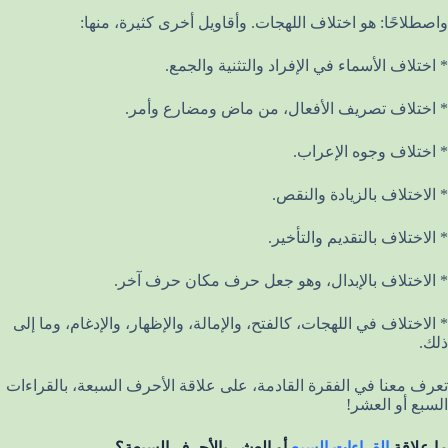
واصطلاحًا: هو اختلاف اللهجات. وأقاويل أخرى كثيرة، منها:
* اختلاف الأسماء في الإفراد والتثنية والجمع.
* اختلاف تصريف الأفعال، من ماض ومضارع وأمر.
* اختلاف وجوه الإعراب.
* الاختلاف بالزيادة والنقص.
* الاختلاف بالتقديم والتأخير.
* الاختلاف بالإبدال، وهو جعل حرف مكان حرف آخر.
* الاختلاف في اللهجات، كالفتح، والإمالة، والإظهار، والإدغام، وما إلى
ذلك.
تعرف معنا في الفقرة القادمة، على علاقة الأحرف السبعة، بالقراءات
السبع أو العشر!
ما علاقة
القراءات السبع
أو العشر بالأحرف السبعة؟