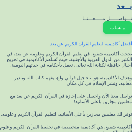
بــعد
تـــواصــــــل مـــــعـــنــا
واتساب
أفضل أكاديمية لتعليم القرآن الكريم عن بعد
نجحت أكاديمية شفيع، في تعليم القرآن الكريم وعلومه عن بعد، في
الكثير من الدول العربية والأجنبية. حيث تُساهم الأكاديمية في تخريج
أجيال حافظة لكتابة الله تعالى، تعمل بأحكامه في حياتهم اليومية.
وهدف الأكاديمية، هو بناء جيل قرآني واع، يفهم كتاب الله ويتدبر
معانيه، ونشر الإسلام في كل مكان.
تواصل معنا الآن واحصل على إجازة في القرآن الكريم عن بعد مع
معلمين مجازين بأعلى الأسانيد!
نوفر لك معلمين مجازين بأعلى الأسانيد، لتعليم القرآن الكريم وعلومه.
أكاديمية شفيع، هي أكاديمية متخصصة في تحفيظ القرآن الكريم وعلوم