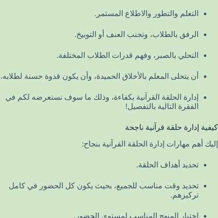
التعلم والتطور والاطلاع المستمر.
الرفق بالطلاب، وتجنب العنف أو التوبيخ.
التحلي بالصبر، وفهم قدرات الطلاب المختلفة.
أن يتحلى المعلم بالأخلاق الحميدة، وأن يكون قدوة حسنة لطلابه.
إدارة الحلقة القرآنية بكفاءة، وذلك ما سوف نستعرضه لكم في
الفقرة التالية بالتفصيل!
كيفية إدارة حلقة قرآنية ناجحة
إليك أهم مهارات إدارة الحلقة القرآنية بنجاح:
تحديد أهداف الحلقة.
تحديد وقت مناسب للجميع، بحيث يكون كل الحضور في كامل
تركيزهم.
اختيار المنهج المناسب لمستوى الحضور.