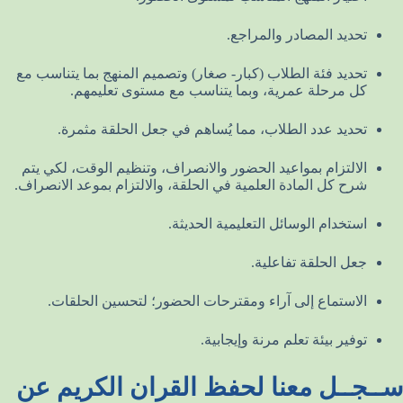
تحديد المصادر والمراجع.
تحديد فئة الطلاب (كبار- صغار) وتصميم المنهج بما يتناسب مع
كل مرحلة عمرية، وبما يتناسب مع مستوى تعليمهم.
تحديد عدد الطلاب، مما يُساهم في جعل الحلقة مثمرة.
الالتزام بمواعيد الحضور والانصراف، وتنظيم الوقت، لكي يتم
شرح كل المادة العلمية في الحلقة، والالتزام بموعد الانصراف.
استخدام الوسائل التعليمية الحديثة.
جعل الحلقة تفاعلية.
الاستماع إلى آراء ومقترحات الحضور؛ لتحسين الحلقات.
توفير بيئة تعلم مرنة وإيجابية.
ســجــل معنا لحفظ القران الكريم عن