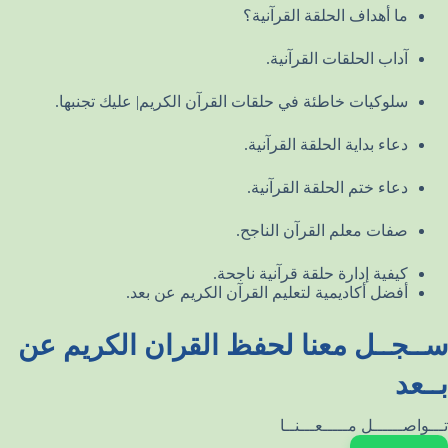
ما أهداف الحلقة القرآنية؟
آداب الحلقات القرآنية.
سلوكيات خاطئة في حلقات القرآن الكريم| عليك تجنبها.
دعاء بداية الحلقة القرآنية.
دعاء ختم الحلقة القرآنية.
صفات معلم القرآن الناجح.
كيفية إدارة حلقة قرآنية ناجحة.
أفضل أكاديمية لتعليم القرآن الكريم عن بعد.
ســجــل معنا لحفظ القران الكريم عن
بــعد
تـــواصــــــل مـــــعـــنــا