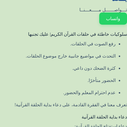
تـــواصــــــل مـــــعـــنــا
واتساب
سلوكيات خاطئة في حلقات القرآن الكريم| عليك تجنبها
رفع الصوت في الحلقات.
التحدث في مواضيع جانبية خارج موضوع الحلقات.
كثرة الضحك دون داعي.
الحضور متأخرًا.
عدم احترام المعلم والحضور.
تعرف معنا في الفقرة القادمة، على دعاء بداية الحلقة القرآنية!
دعاء بداية الحلقة القرآنية
دعاء استفتاح الحلقة القرآنية: