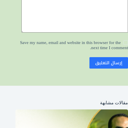
Save my name, email and website in this browser for the
next time I comment.
إرسال التعليق
مقالات مشابهة