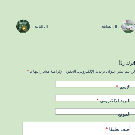
ال
السابقة
ال
التالية
اترك ردّاً
لن يتم نشر عنوان بريدك الإلكتروني.
الحقول الإلزامية مشار إليها بـ
*
*
الاسم
*
البريد الإلكتروني
الموقع
*
أضف تعليقًا