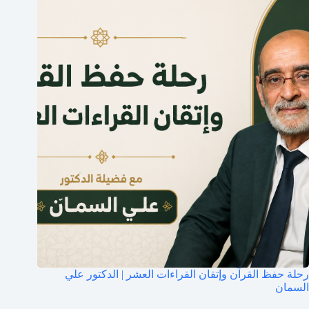
رحلة حفظ القرآن وإتقان القراءات العشر | الدكتور علي
السمان