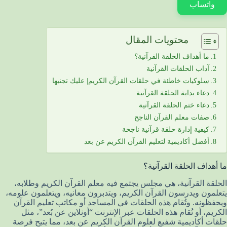
واتساب
محتويات المقال
ما أهداف الحلقة القرآنية؟
آداب الحلقات القرآنية
سلوكيات خاطئة في حلقات القرآن الكريم| عليك تجنبها
دعاء بداية الحلقة القرآنية
دعاء ختم الحلقة القرآنية
صفات معلم القرآن الناجح
كيفية إدارة حلقة قرآنية ناجحة
أفضل أكاديمية لتعليم القرآن الكريم عن بعد
ما أهداف الحلقة القرآنية؟
الحلقة القرآنية، هي مجلس يجتمع فيه معلم القرآن الكريم وطلابه،
يتعلمون ويدرسون القرآن الكريم، ويتدبرون معانيه، ويتعلمون علومه،
ويحفظونه. وتُقام هذه الحلقات في المساجد أو مكاتب تعليم القرآن
الكريم، أو تُقام هذه الحلقات عبر الإنترنت “أونلاين عن بُعد”، مثل
حلقات أكاديمية شفيع لعلوم القرآن الكريم عن بعد، مما يتيح فرصة