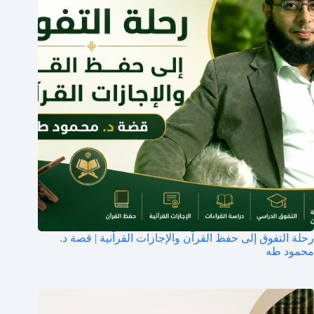
رحلة التفوق إلى حفظ القرآن والإجازات القرآنية | قصة د.
محمود طه