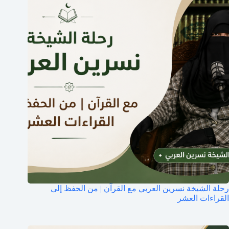
رحلة الشيخة نسرين العربي مع القرآن | من الحفظ إلى
القراءات العشر