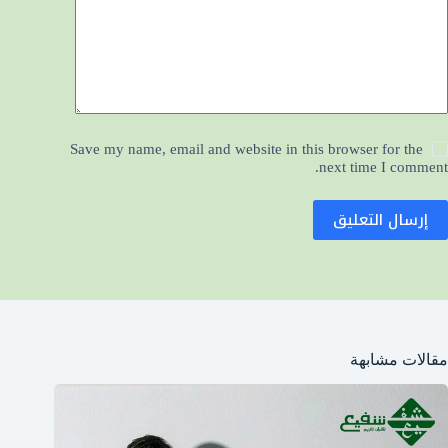
Save my name, email and website in this browser for the
next time I comment.
إرسال التعليق
مقالات مشابهة