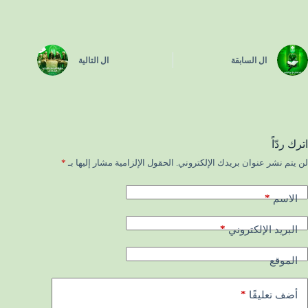
ال
السابقة
ال
التالية
اترك ردّاً
لن يتم نشر عنوان بريدك الإلكتروني.
الحقول الإلزامية مشار إليها بـ
*
*
الاسم
*
البريد الإلكتروني
الموقع
*
أضف تعليقًا