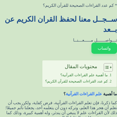
* كم عدد القراءات الصحيحة للقرآن الكريم؟
ســجــل معنا لحفظ القران الكريم عن
بــعد
تـــواصــــــل مـــــعـــنــا
واتساب
محتويات المقال
ما أهمية علم القراءات القرآنية؟
كم عدد القراءات الصحيحة للقرآن الكريم؟
ما أهمية
علم القراءات القرآنية
؟
كما ذكرنا، فإن تعلم القراءات القرآنية، فرض كفاية، ولكن يجب أن
نعلم أن هجر هذا العلم، وتركه دون أن يتعلمه أحد، يجعلنا نأثم جميعًا؛
ذلك لأن القراءات علم لا ينبغي أن يندثر، وله أهمية كبيرة، وذلك كما