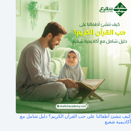
كيف ننشئ أطفالنا على حب القرآن الكريم؟ دليل شامل مع
أكاديمية شفيع