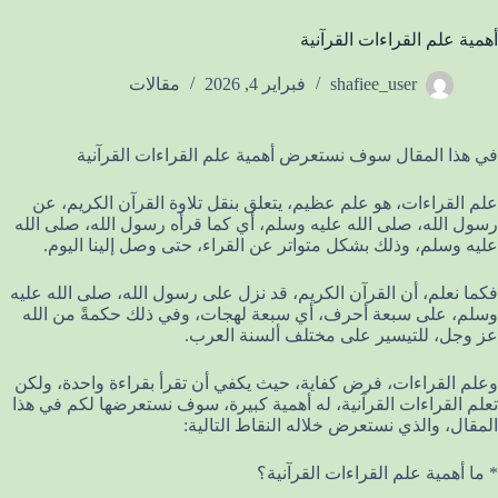
أهمية علم القراءات القرآنية
shafiee_user
فبراير 4, 2026
مقالات
في هذا المقال سوف نستعرض أهمية علم القراءات القرآنية
علم القراءات، هو علم عظيم، يتعلق بنقل تلاوة القرآن الكريم، عن
رسول الله، صلى الله عليه وسلم، أي كما قرأه رسول الله، صلى الله
عليه وسلم، وذلك بشكل متواتر عن القراء، حتى وصل إلينا اليوم.
فكما نعلم، أن القرآن الكريم، قد نزل على رسول الله، صلى الله عليه
وسلم، على سبعة أحرف، أي سبعة لهجات، وفي ذلك حكمةً من الله
عز وجل، للتيسير على مختلف ألسنة العرب.
وعلم القراءات، فرض كفاية، حيث يكفي أن تقرأ بقراءة واحدة، ولكن
تعلم القراءات القرآنية، له أهمية كبيرة، سوف نستعرضها لكم في هذا
المقال، والذي نستعرض خلاله النقاط التالية:
* ما أهمية علم القراءات القرآنية؟