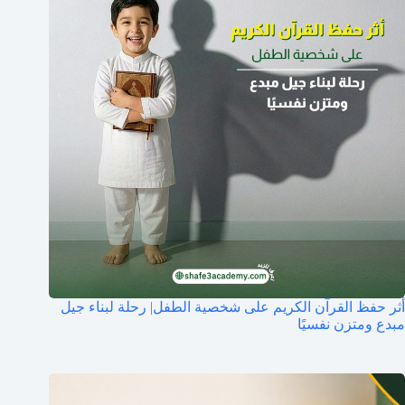
أثر حفظ القرآن الكريم على شخصية الطفل| رحلة لبناء جيل
مبدع ومتزن نفسيًا