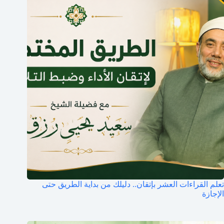
تعلم القراءات العشر بإتقان.. دليلك من بداية الطريق حتى
الإجازة