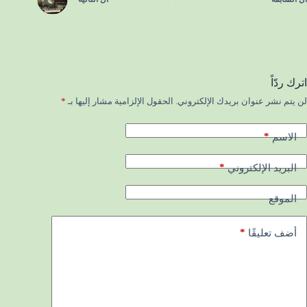
اترك ردّاً
لن يتم نشر عنوان بريدك الإلكتروني.
الحقول الإلزامية مشار إليها بـ
*
*
الاسم
*
البريد الإلكتروني
الموقع
*
أضف تعليقًا