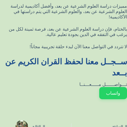
مميزات دراسة العلوم الشرعية عن بعد، وأفضل أكاديمية لدراسة
العلوم الشرعية عن بعد، والعلوم الشرعية التي يتم دراستها في
الأكاديمية!
بالختام، فإن دراسة العلوم الشرعية عن بعد، فرصة ثمينة لكل من
يرغب في التفقه في الدين بجودة تعليم عالية.
لا تتردد في التواصل معنا الآن لبدء حلقة تجريبية مجاناً!
ســجــل معنا لحفظ القران الكريم عن
بــعد
تـــواصــــــل مـــــعـــنــا
واتساب
ال
السابقة
ال
التالية