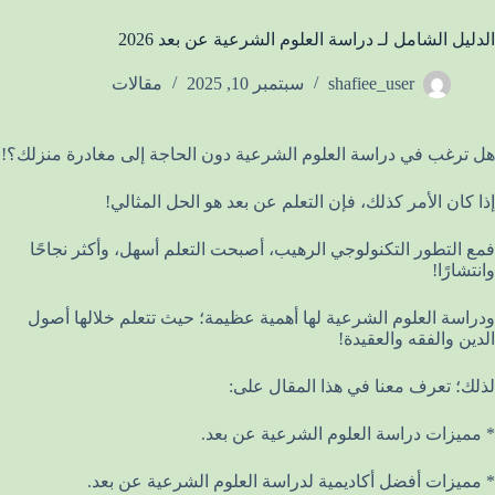
الدليل الشامل لـ دراسة العلوم الشرعية عن بعد 2026
shafiee_user
سبتمبر 10, 2025
مقالات
هل ترغب في دراسة العلوم الشرعية دون الحاجة إلى مغادرة منزلك؟!
إذا كان الأمر كذلك، فإن التعلم عن بعد هو الحل المثالي!
فمع التطور التكنولوجي الرهيب، أصبحت التعلم أسهل، وأكثر نجاحًا
وانتشارًا!
ودراسة العلوم الشرعية لها أهمية عظيمة؛ حيث تتعلم خلالها أصول
الدين والفقه والعقيدة!
لذلك؛ تعرف معنا في هذا المقال على:
* مميزات دراسة العلوم الشرعية عن بعد.
* مميزات أفضل أكاديمية لدراسة العلوم الشرعية عن بعد.