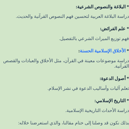
* البلاغة والنصوص الشرعية:
دراسة البلاغة العربية لتحسين فهم النصوص القرآنية والحديث.
* علم الفرائض:
فهم توزيع الميراث الشرعي بالتفصيل.
*
الأخلاق الإسلامية الحسنة
:
دراسة موضوعات معينة في القرآن، مثل الأخلاق والعبادات والقصص
القرآنية.
* أصول الدعوة:
تعلم آليات وأساليب الدعوة في نشر الإسلام.
* التاريخ الإسلامي:
دراسة الأحداث التاريخية الإسلامية.
بذلك نكون قد وصلنا إلى ختام مقالنا، والذي استعرضنا خلاله: