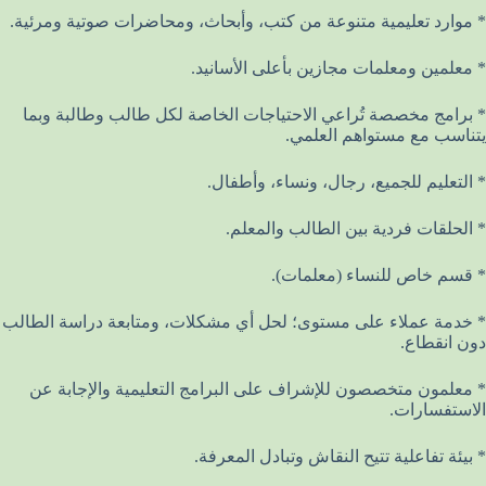
* موارد تعليمية متنوعة من كتب، وأبحاث، ومحاضرات صوتية ومرئية.
* معلمين ومعلمات مجازين بأعلى الأسانيد.
* برامج مخصصة تُراعي الاحتياجات الخاصة لكل طالب وطالبة وبما
يتناسب مع مستواهم العلمي.
* التعليم للجميع، رجال، ونساء، وأطفال.
* الحلقات فردية بين الطالب والمعلم.
* قسم خاص للنساء (معلمات).
* خدمة عملاء على مستوى؛ لحل أي مشكلات، ومتابعة دراسة الطالب
دون انقطاع.
* معلمون متخصصون للإشراف على البرامج التعليمية والإجابة عن
الاستفسارات.
* بيئة تفاعلية تتيح النقاش وتبادل المعرفة.