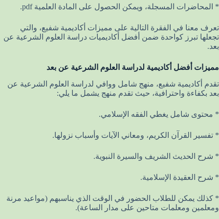
* المحاضرات المسجلة، ويمكن الحصول على المادة العلمية pdf.
تعرف معنا في الفقرة التالية على مميزات أكاديمية شفيع، والتي
تجعلها تبرز كواحدة ضمن أفضل أكاديميات دراسة العلوم الشرعية عن
بعد.
مميزات أفضل أكاديمية لدراسة العلوم الشرعية عن بعد
تقدم أكاديمية شفيع، منهج شامل ووافي لدراسة العلوم الشرعية عن
بعد بكفاءة واحترافية، حيث تقدم منهج يشمل ما يلي:
* محتوى شامل يغطي الفقه الإسلامي.
* تفسير القرآن الكريم، ومعاني الآيات وأسباب نزولها.
* شرح الحديث الشريف والسيرة النبوية.
* شرح العقيدة الإسلامية.
* كذلك يمكن للطلاب الحضور في الوقت الذي يناسبهم (مواعيد مرنة
ومعلمين ومعلمات متاحين على مدار الساعة).