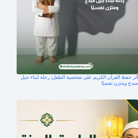
أثر حفظ القرآن الكريم على شخصية الطفل| رحلة لبناء جيل
مبدع ومتزن نفسيًا