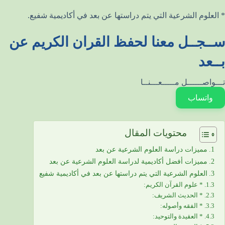
* العلوم الشرعية التي يتم دراستها عن بعد في أكاديمية شفيع.
ســجــل معنا لحفظ القران الكريم عن
بــعد
تـــواصــــــل مـــــعـــنــا
واتساب
محتويات المقال
مميزات دراسة العلوم الشرعية عن بعد
مميزات أفضل أكاديمية لدراسة العلوم الشرعية عن بعد
العلوم الشرعية التي يتم دراستها عن بعد في أكاديمية شفيع
* علوم القرآن الكريم:
* الحديث الشريف:
* الفقه وأصوله:
* العقيدة والتوحيد: