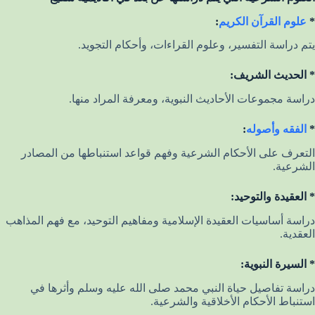
*
علوم القرآن الكريم
:
يتم دراسة التفسير، وعلوم القراءات، وأحكام التجويد.
* الحديث الشريف:
دراسة مجموعات الأحاديث النبوية، ومعرفة المراد منها.
*
الفقه وأصوله
:
التعرف على الأحكام الشرعية وفهم قواعد استنباطها من المصادر
الشرعية.
* العقيدة والتوحيد:
دراسة أساسيات العقيدة الإسلامية ومفاهيم التوحيد، مع فهم المذاهب
العقدية.
* السيرة النبوية:
دراسة تفاصيل حياة النبي محمد صلى الله عليه وسلم وأثرها في
استنباط الأحكام الأخلاقية والشرعية.