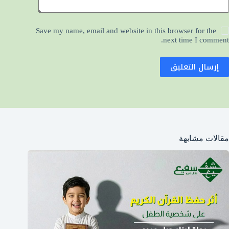
Save my name, email and website in this browser for the
next time I comment.
إرسال التعليق
مقالات مشابهة