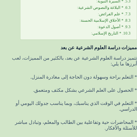
* السيرة النبوية:
* البلاغة والنصوص الشرعية:
* علم الفرائض:
* الأخلاق الإسلامية الحسنة:
* أصول الدعوة:
* التاريخ الإسلامي:
مميزات دراسة العلوم الشرعية عن بعد
تتميز دراسة العلوم الشرعية عن بعد، بالكثير من المميزات، لعب
أبرزها ما يلي:
* التعلم براحة وسهولة دون الحاجة إلى مغادرة المنزل.
* الحصول على العلم الشرعي بشكل مكثف ومتعمق.
* التعلم في الوقت الذي يناسبك، وبما يناسب جدولك اليومي أو
الدراسي.
* المحاضرات حية وتفاعلية بين الطالب والمعلم، وتبادل مباشر
للأسئلة والأفكار.