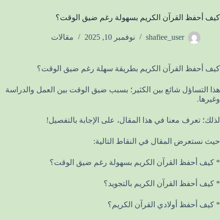
كيف أحفظ القرآن الكريم بسهولة رغم ضيق الوقت؟
shafiee_user
نوفمبر 10, 2025
مقالات
كيف أحفظ القرآن الكريم بطريقة سهلة رغم ضيق الوقت؟
هذا التساؤل شائع بين الكثير؛ بسبب ضيق الوقت بين العمل والدراسة
وغيرها.
لذلك؛ تعرف معنا في هذا المقال، على الإجابة بالتفصيل!
حيث نستعرض المقال في النقاط التالية:
* كيف أحفظ القرآن الكريم بسهولة رغم ضيق الوقت؟
* كيف أحفظ القرآن الكريم بالتجويد؟
* كيف أحفظ أولادي القرآن الكريم؟