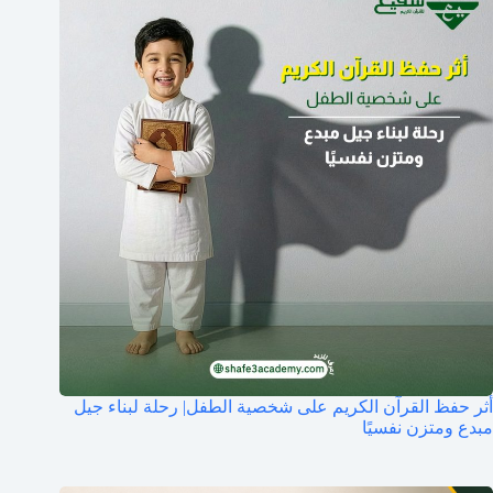
أثر حفظ القرآن الكريم على شخصية الطفل| رحلة لبناء جيل
مبدع ومتزن نفسيًا