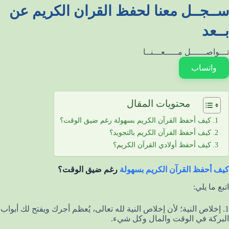
ســجــل معنا لحفظ القران الكريم عن
بــعد
تـــواصــــــل مـــــعـــنــا
واتساب
محتويات المقال
كيف أحفظ القرآن الكريم بسهولة رغم ضيق الوقت؟
كيف أحفظ القرآن الكريم بالتجويد؟
كيف أحفظ أولادي القرآن الكريم؟
كيف أحفظ القرآن الكريم بسهولة
رغم ضيق الوقت؟
اتبع ما يلي:
1. إخلاص النية؛ لأن إخلاص النية لله تعالى، يُعظم أجرك ويفتح لك أبواب
البركة في الوقت والمال وكل شيء.