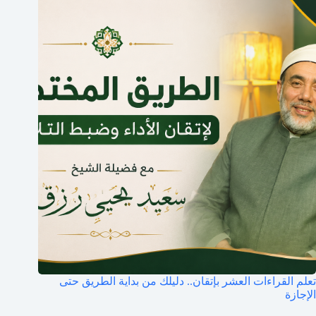
تعلم القراءات العشر بإتقان.. دليلك من بداية الطريق حتى
الإجازة