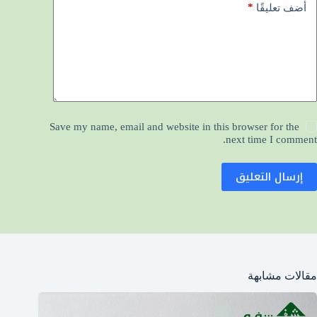
*
أضف تعليقًا
Save my name, email and website in this browser for the
next time I comment.
إرسال التعليق
مقالات مشابهة