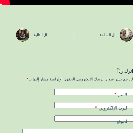
ال
السابقة
ال
التالية
اترك ردّاً
لن يتم نشر عنوان بريدك الإلكتروني.
الحقول الإلزامية مشار إليها بـ
*
*
الاسم
*
البريد الإلكتروني
الموقع