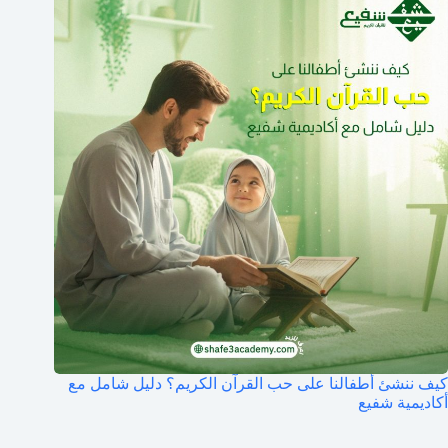
كيف ننشئ أطفالنا على حب القرآن الكريم؟ دليل شامل مع
أكاديمية شفيع