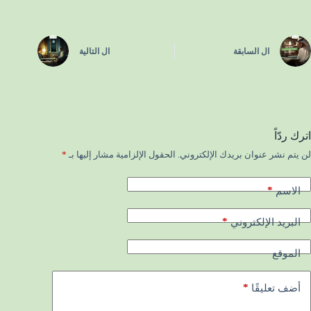
ال
السابقة
ال
التالية
اترك ردّاً
لن يتم نشر عنوان بريدك الإلكتروني.
الحقول الإلزامية مشار إليها بـ
*
*
الاسم
*
البريد الإلكتروني
الموقع
*
أضف تعليقًا