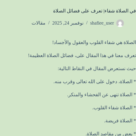
في الصلاة شفاء| تعرف على فضائل الصلاة
shafiee_user
نوفمبر 24, 2025
مقالات
الصلاة هي شفاء القلوب والعقول والأجساد!
تعرف معنا في هذا المقال على، فضائل الصلاة العظيمة!
حيث نستعرض المقال في النقاط التالية:
* الصلاة، دخول على الله تعالى وقرب منه.
* الصلاة تنهى عن الفحشاء والمنكر.
* الصلاة شفاء القلوب.
* الصلاة فريضة.
* بعض من مقاصد الصلاة.