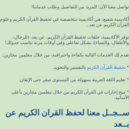
تواصل معنا الآن؛ للمزيد من التفاصيل وطلب خدماتنا!
أكاديمية شفيع، هي أكاديمية متخصصة في تحفيظ القرآن الكريم وعلوم
القرآن الكريم عن بعد..
توفر الأكاديمية، حلقات تحفيظ القرآن الكريم، عن بعد، (للرجال-
والأطفال- والنساء)، بشكل تفاعلي وفي أوقات مرنة تناسب جدولك!
نقدم لك الخدمات التالية بكفاءة واحترافية، من خلال معلمين مجازين:
*
تحفيظ القرآن الكريم
بالتفسير والتجويد.
* تعليم اللغة العربية بسهولة من المستوى صفر حتى الإتقان.
* منح إجازات في القرآن الكريم من خلال معلمين مجازين بأعلى
الأسانيد.
ســجــل معنا لحفظ القران الكريم عن
بــعد