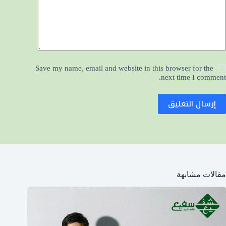
Save my name, email and website in this browser for the
next time I comment.
إرسال التعليق
مقالات مشابهة