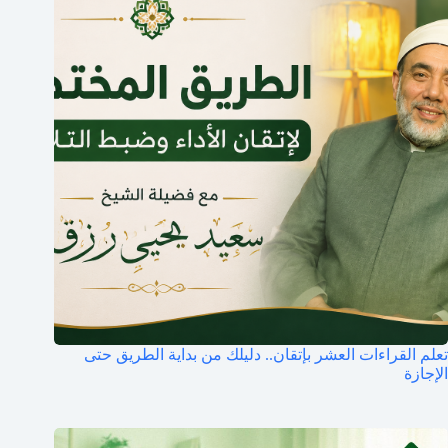
تعلم القراءات العشر بإتقان.. دليلك من بداية الطريق حتى
الإجازة