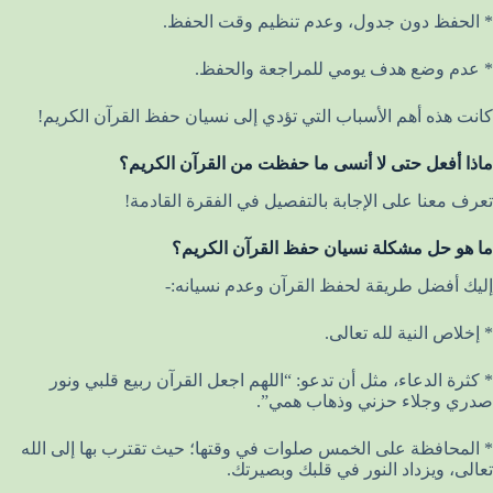
* الحفظ دون جدول، وعدم تنظيم وقت الحفظ.
* عدم وضع هدف يومي للمراجعة والحفظ.
كانت هذه أهم الأسباب التي تؤدي إلى نسيان حفظ القرآن الكريم!
ماذا أفعل حتى لا أنسى ما حفظت من القرآن الكريم؟
تعرف معنا على الإجابة بالتفصيل في الفقرة القادمة!
ما هو حل مشكلة نسيان حفظ القرآن الكريم؟
إليك أفضل طريقة لحفظ القرآن وعدم نسيانه:-
* إخلاص النية لله تعالى.
* كثرة الدعاء، مثل أن تدعو: “اللهم اجعل القرآن ربيع قلبي ونور
صدري وجلاء حزني وذهاب همي”.
* المحافظة على الخمس صلوات في وقتها؛ حيث تقترب بها إلى الله
تعالى، ويزداد النور في قلبك وبصيرتك.