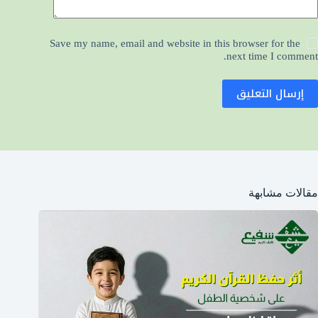
Save my name, email and website in this browser for the
next time I comment.
إرسال التعليق
مقالات مشابهة