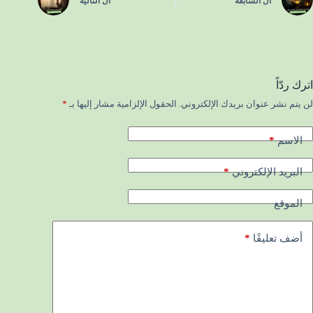
ال
السابقة
ال
التالية
اترك ردّاً
لن يتم نشر عنوان بريدك الإلكتروني.
الحقول الإلزامية مشار إليها بـ
*
*
الاسم
*
البريد الإلكتروني
الموقع
*
أضف تعليقًا