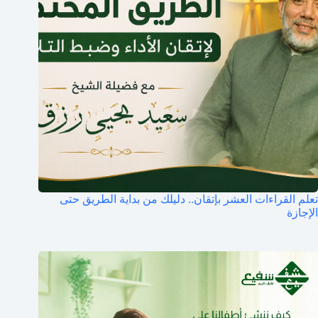
تعلم القراءات العشر بإتقان.. دليلك من بداية الطريق حتى
الإجازة