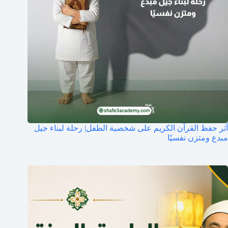
أثر حفظ القرآن الكريم على شخصية الطفل| رحلة لبناء جيل
مبدع ومتزن نفسيًا