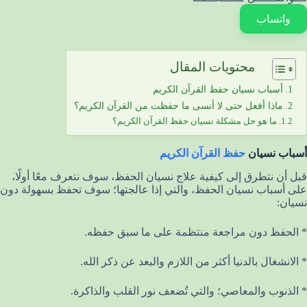
واتساب
محتويات المقال
أسباب نسيان حفظ القرآن الكريم
ماذا أفعل حتى لا أنسى ما حفظت من القرآن الكريم؟
ما هو حل مشكلة نسيان حفظ القرآن الكريم؟
أسباب نسيان
حفظ القرآن الكريم
قبل أن نتطرق إلى كيفية علاج نسيان الحفظ، سوف نتعرف معًا أولًا،
على أسباب نسيان الحفظ، والتي إذا عالجتها؛ سوف تحفظ بسهولة دون
نسيان:
* الحفظ دون مراجعة منتظمة على ما سبق حفظه.
* الانشغال بالدنيا أكثر من اللازم والبعد عن ذكر الله.
* الذنوب والمعاصي؛ والتي تُضعف نور القلب والذاكرة.