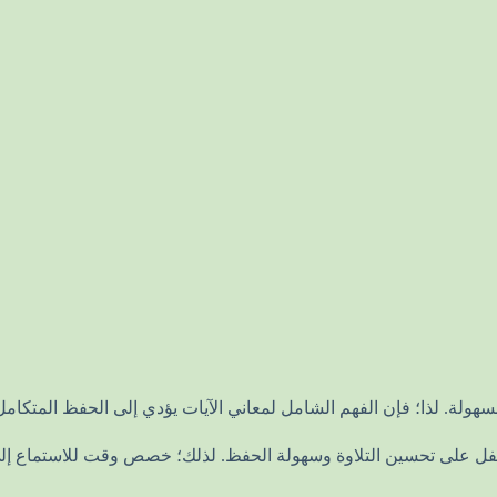
الطفل على تحسين التلاوة وسهولة الحفظ. لذلك؛ خصص وقت للاستماع إلى