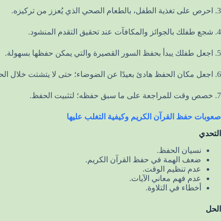
3. احرص على تغذية الطفل، بالطعام الصحي الذي يُعزز من تركيزه.
4. شجع طفلك بالجوائز والمكافآت عند تحقيق التقدم المنشود.
5. اجعل طفلك يبدأ بحفظ السور القصيرة والتي يمكن حفظها بسهولة.
6. اجعل مكان الحفظ هادئ بعيدًا عن الضوضاء؛ حتى لا يتشتت خلال الحفظ.
7. خصص وقت للمراجعة على ما سبق حفظه؛ لتثبيت الحفظ.
صعوبات حفظ القرآن الكريم وكيفية التغلب عليها
التحدي
نسيان الحفظ.
ضعف الهمة في حفظ القرآن الكريم.
عدم تنظيم الوقت.
عدم فهم معاني الآيات.
أخطاء في التلاوة.
الحل