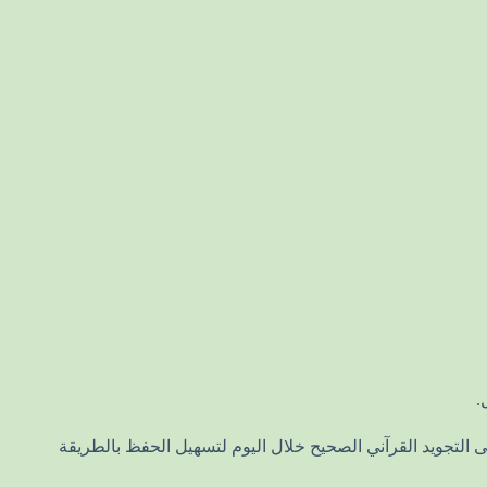
 التجويد القرآني الصحيح خلال اليوم لتسهيل الحفظ بالطريقة