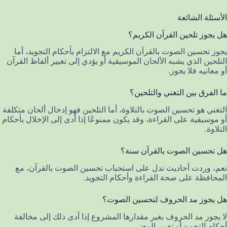
الأسئلة الشائعة
هل يجوز تلحين القرآن الكريم؟
يجوز تحسين الصوت بالقرآن الكريم مع الالتزام بأحكام التجويد، أما
التلحين الذي يشبه الألحان الموسيقية أو يؤدي إلى تغيير ألفاظ القرآن
أو معانيه فلا يجوز.
ما الفرق بين التغني والتلحين؟
التغني هو تحسين الصوت بالتلاوة، أما التلحين فهو إدخال ألحان متكلفة
أو موسيقية على القراءة، وقد يكون ممنوعًا إذا أدى إلى الإخلال بأحكام
التلاوة.
هل تحسين الصوت بالقرآن سنة؟
نعم، وردت أحاديث تدل على استحباب تحسين الصوت بالقرآن، مع
المحافظة على صحة القراءة وأحكام التجويد.
هل يجوز مد الحروف لتحسين الصوت؟
لا يجوز مد الحروف بغير مقدارها المشروع إذا أدى ذلك إلى مخالفة
أحكام التجويد أو تغيير المعنى.