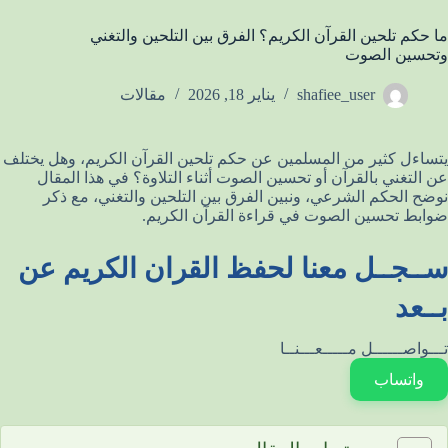
ما حكم تلحين القرآن الكريم؟ الفرق بين التلحين والتغني
وتحسين الصوت
shafiee_user
يناير 18, 2026
مقالات
يتساءل كثير من المسلمين عن حكم تلحين القرآن الكريم، وهل يختلف
عن التغني بالقرآن أو تحسين الصوت أثناء التلاوة؟ في هذا المقال
نوضح الحكم الشرعي، ونبين الفرق بين التلحين والتغني، مع ذكر
ضوابط تحسين الصوت في قراءة القرآن الكريم.
ســجــل معنا لحفظ القران الكريم عن
بــعد
تـــواصــــــل مـــــعـــنــا
واتساب