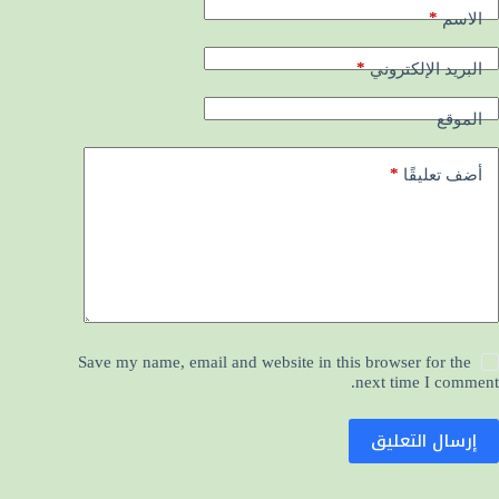
*
الاسم
*
البريد الإلكتروني
الموقع
*
أضف تعليقًا
Save my name, email and website in this browser for the
next time I comment.
إرسال التعليق