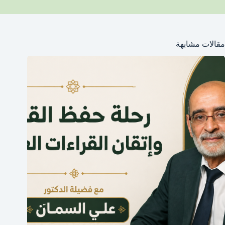
مقالات مشابهة