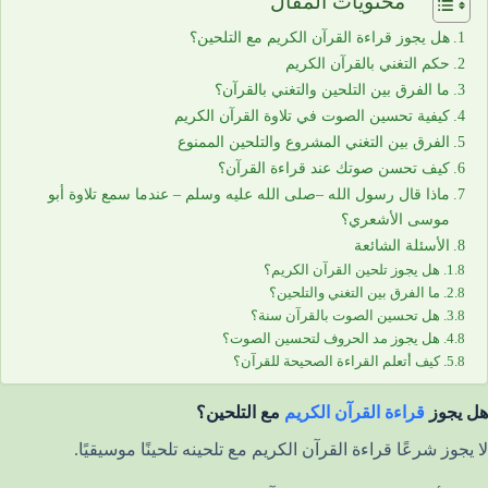
محتويات المقال
هل يجوز قراءة القرآن الكريم مع التلحين؟
حكم التغني بالقرآن الكريم
ما الفرق بين التلحين والتغني بالقرآن؟
كيفية تحسين الصوت في تلاوة القرآن الكريم
الفرق بين التغني المشروع والتلحين الممنوع
كيف تحسن صوتك عند قراءة القرآن؟
ماذا قال رسول الله –صلى الله عليه وسلم – عندما سمع تلاوة أبو
موسى الأشعري؟
الأسئلة الشائعة
هل يجوز تلحين القرآن الكريم؟
ما الفرق بين التغني والتلحين؟
هل تحسين الصوت بالقرآن سنة؟
هل يجوز مد الحروف لتحسين الصوت؟
كيف أتعلم القراءة الصحيحة للقرآن؟
هل يجوز
قراءة القرآن الكريم
مع التلحين؟
لا يجوز شرعًا قراءة القرآن الكريم مع تلحينه تلحينًا موسيقيًا.