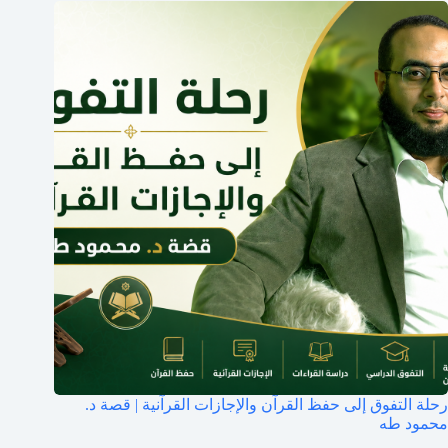
رحلة التفوق إلى حفظ القرآن والإجازات القرآنية | قصة د.
محمود طه