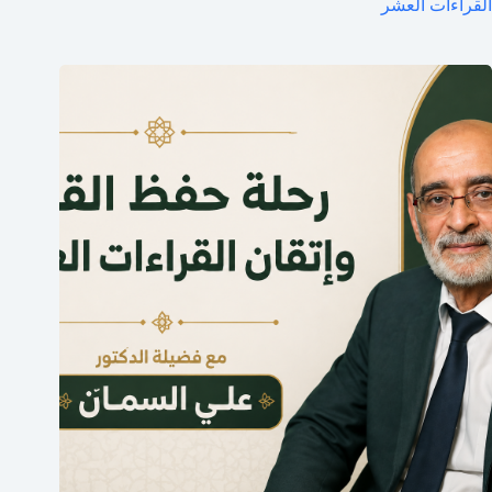
القراءات العشر