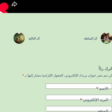
ال
السابقة
ال
التالية
اترك ردّاً
لن يتم نشر عنوان بريدك الإلكتروني.
الحقول الإلزامية مشار إليها بـ
*
*
الاسم
*
البريد الإلكتروني
الموقع