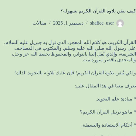
كيف تتقن تلاوة القرآن الكريم بسهولة؟
shafiee_user
ديسمبر 1, 2025
مقالات
القرآن الكريم، هو كلام الله المعجز، الذي نزل به جبريل عليه السلام،
على رسول الله صلى الله عليه وسلم. والمكتوب في المصاحف
الشريفة، والذي نُقل إلينا بالتواتر، والمحفوظ بحفظ الله عز وجل،
والمتحدى بأقصر سورة منه.
ولكي تُتقن تلاوة القرآن الكريم؛ فإن عليك تلاوته بالتجويد. لذلك؛
تعرف معنا في هذا المقال على:
* مبادئ علم التجويد.
* ما هو ترتيل القرآن الكريم؟
* أحكام الاستعاذة والبسملة.