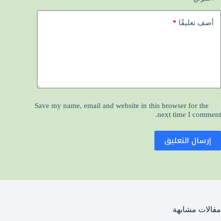
*
أضف تعليقًا
Save my name, email and website in this browser for the
next time I comment.
إرسال التعليق
مقالات مشابهة