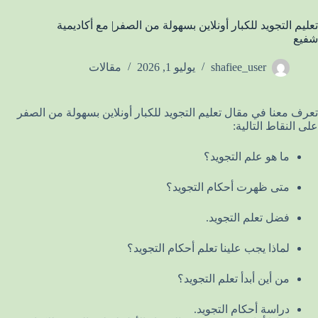
تعليم التجويد للكبار أونلاين بسهولة من الصفر| مع أكاديمية
شفيع
shafiee_user
يوليو 1, 2026
مقالات
تعرف معنا في مقال تعليم التجويد للكبار أونلاين بسهولة من الصفر
على النقاط التالية:
ما هو علم التجويد؟
متى ظهرت أحكام التجويد؟
فضل تعلم التجويد.
لماذا يجب علينا تعلم أحكام التجويد؟
من أين أبدأ تعلم التجويد؟
دراسة أحكام التجويد.