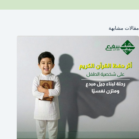
مقالات مشابهة