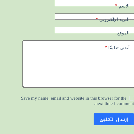
*
الاسم
*
البريد الإلكتروني
الموقع
*
أضف تعليقًا
Save my name, email and website in this browser for the
next time I comment.
إرسال التعليق