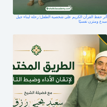
أثر حفظ القرآن الكريم على شخصية الطفل| رحلة لبناء جيل
مبدع ومتزن نفسيًا