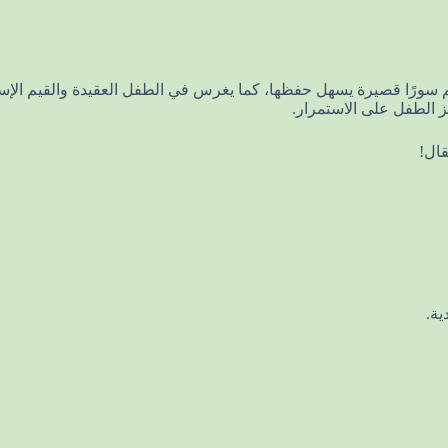
ضم سورًا قصيرة يسهل حفظها، كما يغرس في الطفل العقيدة والقيم الإ
الطفل على الاستمرار.
قال!
ية.