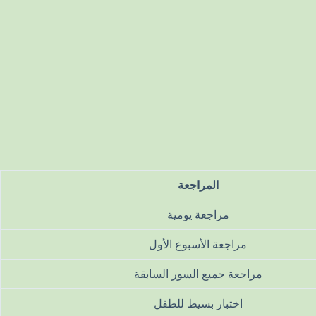
المراجعة
مراجعة يومية
مراجعة الأسبوع الأول
مراجعة جميع السور السابقة
اختبار بسيط للطفل