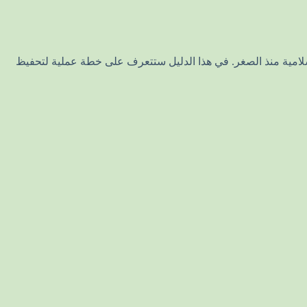
سلامية منذ الصغر. في هذا الدليل ستتعرف على خطة عملية لتحفيظ