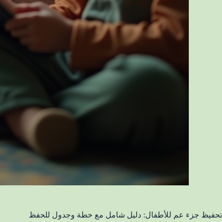
تحفيظ جزء عم للأطفال: دليل شامل مع خطة وجدول للحفظ