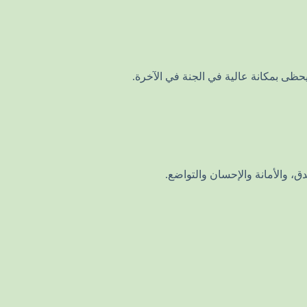
 يحظى بمكانة عالية في الجنة في الآخرة.
، والأمانة والإحسان والتواضع.