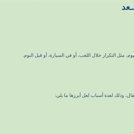
ـعد
، مثل التكرار خلال اللعب، أو في السيارة، أو قبل النوم.
ال، وذلك لعدة أسباب لعل أبرزها ما يلي: