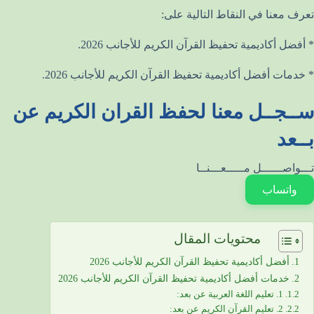
تعرف معنا في النقاط التالية على:
* أفضل أكاديمية تحفيظ القرآن الكريم للأجانب 2026.
* خدمات أفضل أكاديمية تحفيظ القرآن الكريم للأجانب 2026.
ســجــل معنا لحفظ القران الكريم عن
بــعد
تـــواصــــــل مـــــعـــنــا
واتساب
محتويات المقال
أفضل أكاديمية تحفيظ القرآن الكريم للأجانب 2026
خدمات أفضل أكاديمية تحفيظ القرآن الكريم للأجانب 2026
1. تعليم اللغة العربية عن بعد:
2. تعليم القرآن الكريم عن بعد: