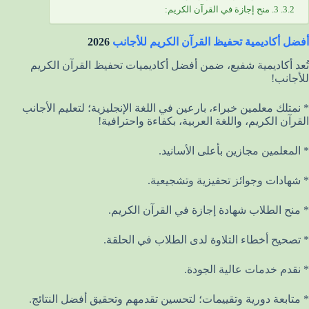
3. منح إجازة في القرآن الكريم:
أفضل أكاديمية تحفيظ القرآن الكريم للأجانب
2026
تُعد أكاديمية شفيع، ضمن أفضل أكاديميات تحفيظ القرآن الكريم
للأجانب!
* نمتلك معلمين خبراء، بارعين في اللغة الإنجليزية؛ لتعليم الأجانب
القرآن الكريم، واللغة العربية، بكفاءة واحترافية!
* المعلمين مجازين بأعلى الأسانيد.
* شهادات وجوائز تحفيزية وتشجيعية.
* منح الطلاب شهادة إجازة في القرآن الكريم.
* تصحيح أخطاء التلاوة لدى الطلاب في الحلقة.
* نقدم خدمات عالية الجودة.
* متابعة دورية وتقييمات؛ لتحسين تقدمهم وتحقيق أفضل النتائج.