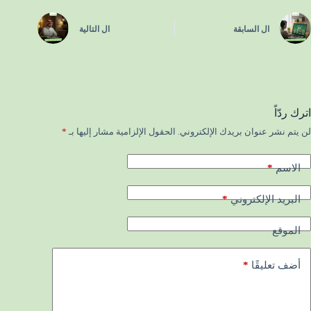
ال
السابقة
ال
التالية
اترك ردّاً
لن يتم نشر عنوان بريدك الإلكتروني.
الحقول الإلزامية مشار إليها بـ
*
*
الاسم
*
البريد الإلكتروني
الموقع
*
أضف تعليقًا