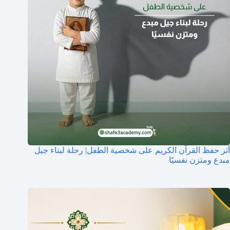
أثر حفظ القرآن الكريم على شخصية الطفل| رحلة لبناء جيل
مبدع ومتزن نفسيًا