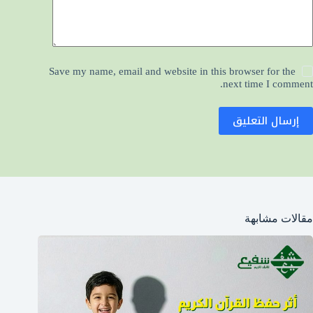
Save my name, email and website in this browser for the
next time I comment.
إرسال التعليق
مقالات مشابهة