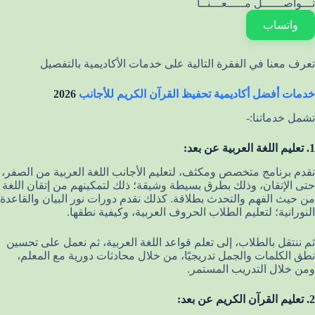
تـــواصــــــل مـــــعـــنــا
واتساب
تعرف معنا في الفقرة التالية على خدمات الأكاديمية بالتفصيل
خدمات أفضل أكاديمية تحفيظ القرآن الكريم للأجانب
2026
تشمل خدماتنا:-
1. تعليم اللغة العربية عن بعد:
نقدم برنامج متخصص ومكثف، لتعليم الأجانب اللغة العربية من الصفر،
حتى الإتقان، وذلك بطرق بسيطة وشيقة؛ ذلك لتمكينهم من إتقان اللغة
من حيث الفهم والتحدث بطلاقة. كذلك نقدم دورات نور البيان والقاعدة
النورانية؛ لتعليم الطلاب الحروف العربية، وكيفية نطقها.
ثم ننتقل بالطلاب، إلى تعلم قواعد اللغة العربية، ثم نعمل على تحسين
نطق الكلمات والجمل تدريجيًا، من خلال محادثات دورية مع المعلم،
ومن خلال التدريب المستمر.
2. تعليم القرآن الكريم عن بعد: