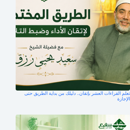
تعلم القراءات العشر بإتقان.. دليلك من بداية الطريق حتى
الإجازة