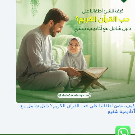
كيف ننشئ أطفالنا على حب القرآن الكريم؟ دليل شامل مع
أكاديمية شفيع