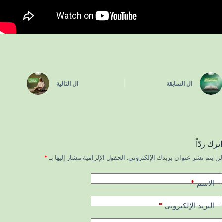
ال
السابقة
ال
التالية
اترك ردّاً
لن يتم نشر عنوان بريدك الإلكتروني.
الحقول الإلزامية مشار إليها بـ
*
*
الاسم
*
البريد الإلكتروني