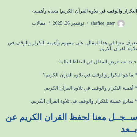
التكرار والوقف في تلاوة القرآن الكريم| معناه وأهميته
shafiee_user
نوفمبر 26, 2025
مقالات
تعرف معنا في هذا المقال، على مفهوم وأهمية التكرار والوقف في
تلاوة القرآن الكريم!
حيث نستعرض المقال في النقاط التالية:
* ما هو التكرار والوقف في تلاوة القرآن الكريم؟
* أهمية التكرار والوقف في تلاوة القرآن الكريم.
* نماذج عملية للتكرار والوقف في تلاوة القرآن الكريم.
ســجــل معنا لحفظ القران الكريم عن
بــعد