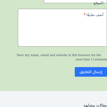
الموقع
*
أضف تعليقًا
Save my name, email and website in this browser for the
next time I comment.
إرسال التعليق
مقالات مشابهة