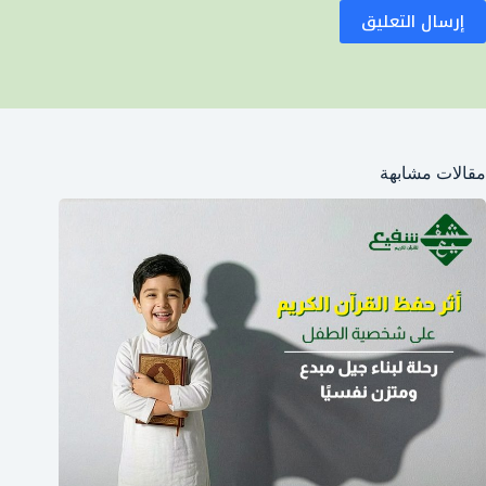
إرسال التعليق
مقالات مشابهة