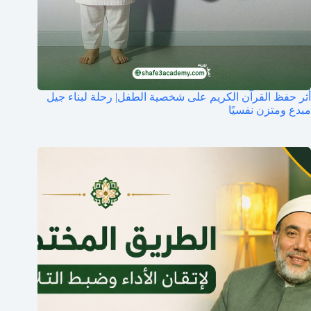
أثر حفظ القرآن الكريم على شخصية الطفل| رحلة لبناء جيل
مبدع ومتزن نفسيًا