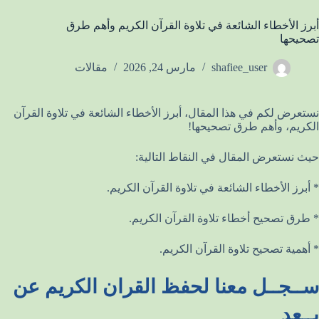
أبرز الأخطاء الشائعة في تلاوة القرآن الكريم وأهم طرق
تصحيحها
shafiee_user
مارس 24, 2026
مقالات
نستعرض لكم في هذا المقال، أبرز الأخطاء الشائعة في تلاوة القرآن
الكريم، وأهم طرق تصحيحها!
حيث نستعرض المقال في النقاط التالية:
* أبرز الأخطاء الشائعة في تلاوة القرآن الكريم.
* طرق تصحيح أخطاء تلاوة القرآن الكريم.
* أهمية تصحيح تلاوة القرآن الكريم.
ســجــل معنا لحفظ القران الكريم عن
بــعد