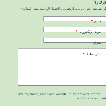
اترك ردّاً
لن يتم نشر عنوان بريدك الإلكتروني.
الحقول الإلزامية مشار إليها بـ
*
*
الاسم
*
البريد الإلكتروني
الموقع
*
أضف تعليقًا
Save my name, email and website in this browser for the
next time I comment.