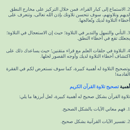
2. الاستماع إلى كبار القراء، فمن خلال التركيز على مخارج النطق
لديهم وتلاوتهم، سوف تتحسن تلاوتك بإذن الله تعالى، وتتعرف على
أخطاء التلاوة لديك وتُعالجها.
3. التأني والتمهل والتدبر في التلاوة؛ حيث إن الاستعجال في التلاوة؛
يجعلك تقع في أخطاء النطق.
4. التلاوة في حلقات العلم مع قراء متقنين؛ حيث يساعدك ذلك على
اكتشاف أخطاء التلاوة لديك وأوجه القصور لحلها.
وتصحيح التلاوة له أهمية كبيرة، كما سوف نستعرض لكم في الفقرة
القادمة!
أهمية
تصحيح تلاوة القرآن الكريم
تلاوة القرآن بشكل صحيح له أهمية كبيرة، لعل أبرزها ما يلي:
1. فهم معاني الآيات بالشكل الصحيح.
2. تفسير الآيات القرآنية بشكل صحيح.