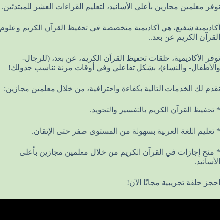
نوفر معلمين مجازين بأعلى الأسانيد، لتعليم القراءات العشر للمبتدئين.
أكاديمية شفيع، هي أكاديمية متخصصة في تحفيظ القرآن الكريم وعلوم
القرآن الكريم عن بعد..
توفر الأكاديمية، حلقات تحفيظ القرآن الكريم، عن بعد، (للرجال-
والأطفال- والنساء)، بشكل تفاعلي وفي أوقات مرنة تناسب جدولك!
نقدم لك الخدمات التالية بكفاءة واحترافية، من خلال معلمين مجازين:
* تحفيظ القرآن الكريم بالتفسير والتجويد.
* تعليم اللغة العربية بسهولة من المستوى صفر حتى الإتقان.
* منح إجازات في القرآن الكريم من خلال معلمين مجازين بأعلى
الأسانيد.
احجز حلقة تجريبية مجانًا الآن!