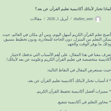
لماذا تختار لأبنائك أكاديمية تعليم القرآن عن بعد؟
shafiee_user
أبريل 1, 2026
مقالات
أصبح تعلم القرآن الكريم أسهل اليوم، ومن أي مكان في العالم، حيث
يمكن التعلم من المنزل، دون الحاجة للمغادرة، ودون تخطيط مسبق،
وذلك ما يوفر الوقت والجهد.
تعرف معنا في هذا المقال، على أهم الأسباب التي تدفعك لاختيار
أكاديمية متخصصة في تعليم القرآن الكريم وعلومه عن بعد لأبنائك!
حيث نستعرض المقال في النقاط التالية:
* 4 أسباب تختار لأبنائك أكاديمية تعليم القرآن عن بعد.
* مميزات أفضل أكاديمية تحفيظ القرآن الكريم.
* محاور التعلم في أكاديمية شفيع.