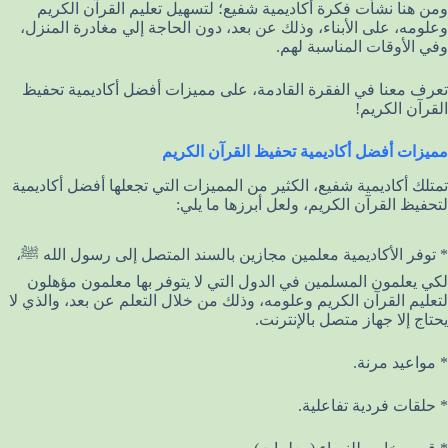
ومن هنا نشأت فكرة أكاديمية شفيع؛ لتسهيل تعليم القرآن الكريم
وعلومه، على الأبناء، وذلك عن بعد، دون الحاجة إلي مغادرة المنزل،
وفي الأوقات المناسبة لهم.
تعرف معنا في الفقرة القادمة، على مميزات أفضل أكاديمية تحفيظ
القرآن الكريم!
مميزات أفضل أكاديمية تحفيظ القرآن الكريم
تمتلك أكاديمية شفيع، الكثير من المميزات التي تجعلها أفضل أكاديمية
لتحفيظ القرآن الكريم، ولعل أبرزها ما يلي:
* توفر الأكاديمية معلمين مجازين بالسند المتصل إلى رسول الله ﷺ،
لكي يعلمون المسلمين في الدول التي لا يتوفر بها معلمون مؤهلون
لتعليم القرآن الكريم وعلومه، وذلك من خلال التعلم عن بعد، والذي لا
يحتاج إلا جهاز متصل بالإنترنت.
* مواعيد مرنة.
* حلقات فردية تفاعلية.