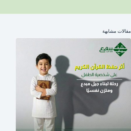
مقالات مشابهة