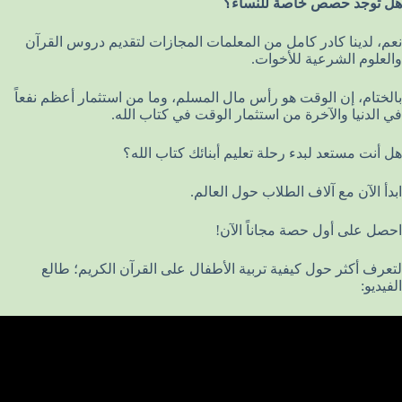
هل توجد حصص خاصة للنساء؟
نعم، لدينا كادر كامل من المعلمات المجازات لتقديم دروس القرآن
والعلوم الشرعية للأخوات.
بالختام، إن الوقت هو رأس مال المسلم، وما من استثمار أعظم نفعاً
في الدنيا والآخرة من استثمار الوقت في كتاب الله.
هل أنت مستعد لبدء رحلة تعليم أبنائك كتاب الله؟
ابدأ الآن مع آلاف الطلاب حول العالم.
احصل على أول حصة مجاناً الآن!
لتعرف أكثر حول كيفية تربية الأطفال على القرآن الكريم؛ طالع
الفيديو: