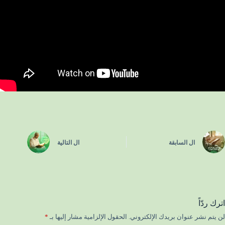
ال
السابقة
ال
التالية
اترك ردّاً
لن يتم نشر عنوان بريدك الإلكتروني.
الحقول الإلزامية مشار إليها بـ
*