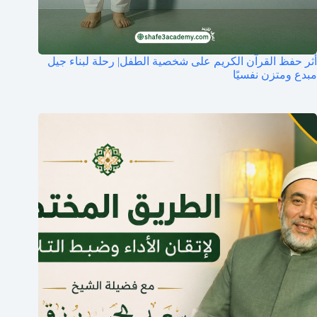
أثر حفظ القرآن الكريم على شخصية الطفل| رحلة لبناء جيل
مبدع ومتزن نفسيًا