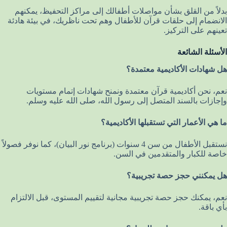
بدلاً من القلق بشأن مواصلات أطفالك إلى مراكز التحفيظ، يمكنهم
الانضمام إلى حلقات قرآن للأطفال وهم تحت ناظريك، في بيئة هادئة
تعينهم على التركيز.
الأسئلة الشائعة
هل شهادات الأكاديمية معتمدة؟
نعم، نحن أكاديمية قرآن معتمدة ونمنح شهادات إتمام مستويات
وإجازات بالسند المتصل إلى رسول الله، صلى الله عليه وسلم.
ما هي الأعمار التي تستقبلها الأكاديمية؟
نستقبل الأطفال من سن 4 سنوات (برنامج نور البيان)، كما نوفر فصولاً
خاصة للكبار والمتقدمين في السن.
هل يمكنني حجز حصة تجريبية؟
نعم، يمكنك حجز حصة تجريبية مجانية لتقييم المستوى، قبل الالتزام
بأي باقة.