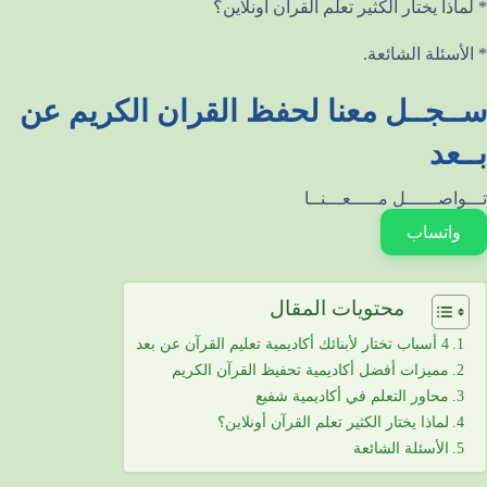
* لماذا يختار الكثير تعلم القرآن أونلاين؟
* الأسئلة الشائعة.
ســجــل معنا لحفظ القران الكريم عن
بــعد
تـــواصــــــل مـــــعـــنــا
واتساب
محتويات المقال
4 أسباب تختار لأبنائك أكاديمية تعليم القرآن عن بعد
مميزات أفضل أكاديمية تحفيظ القرآن الكريم
محاور التعلم في أكاديمية شفيع
لماذا يختار الكثير تعلم القرآن أونلاين؟
الأسئلة الشائعة