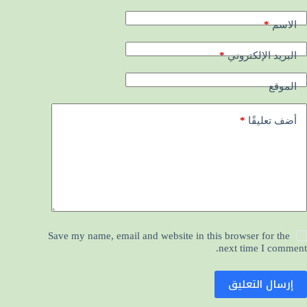
*
الاسم
*
البريد الإلكتروني
الموقع
*
أضف تعليقًا
Save my name, email and website in this browser for the
next time I comment.
إرسال التعليق