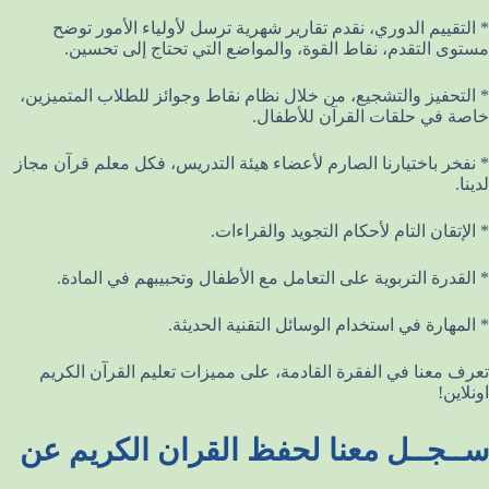
* التقييم الدوري، نقدم تقارير شهرية ترسل لأولياء الأمور توضح
مستوى التقدم، نقاط القوة، والمواضع التي تحتاج إلى تحسين.
* التحفيز والتشجيع، من خلال نظام نقاط وجوائز للطلاب المتميزين،
خاصة في حلقات القرآن للأطفال.
* نفخر باختيارنا الصارم لأعضاء هيئة التدريس، فكل معلم قرآن مجاز
لدينا.
* الإتقان التام لأحكام التجويد والقراءات.
* القدرة التربوية على التعامل مع الأطفال وتحبيبهم في المادة.
* المهارة في استخدام الوسائل التقنية الحديثة.
تعرف معنا في الفقرة القادمة، على مميزات تعليم القرآن الكريم
اونلاين!
ســجــل معنا لحفظ القران الكريم عن