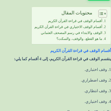
محتويات المقال
أقسام الوقف في قراءة القرآن الكريم
أقسام الوقف الاختياري في قراءة القرآن الكريم
الوقف والابتداء في رسم المصحف العثماني
ما هو القطع، والوقف، والسكت؟
أقسام الوقف في قراءة القرآن الكريم
ينقسم الوقف في قراءة القرآن الكريم، إلى 4 أقسام كما يلي:
1. وقف اختباري.
2. وقف اضطراري.
3. وقف انتظاري.
4. وقف اختياري.