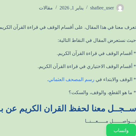
shafiee_user
يناير 1, 2026
مقالات
تعرف معنا في هذا المقال، على أقسام الوقف في قراءة القرآن الكريم
حيث نستعرض المقال في النقاط التالية:
* أقسام الوقف في قراءة القرآن الكريم.
* أقسام الوقف الاختياري في قراءة القرآن الكريم.
* الوقف والابتداء في
رسم المصحف العثماني
.
* ما هو القطع، والوقف، والسكت؟
ســجــل معنا لحفظ القران الكريم عن بـ
تـــواصــــــل مـــــعـــنــا
واتساب