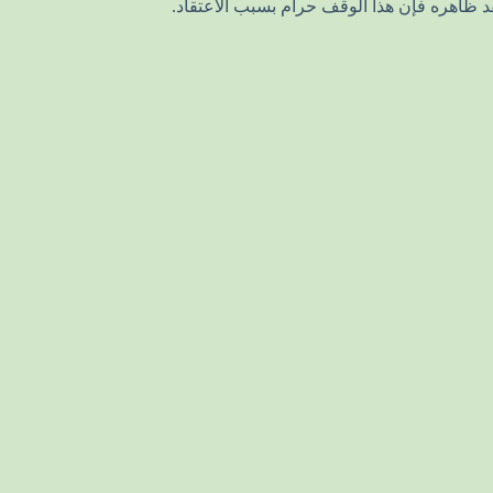
اعتقد ظاهره فإن هذا الوقف حرام بسبب الاعتقاد.