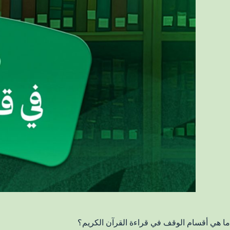
ما هي أقسام الوقف في قراءة القرآن الكريم؟