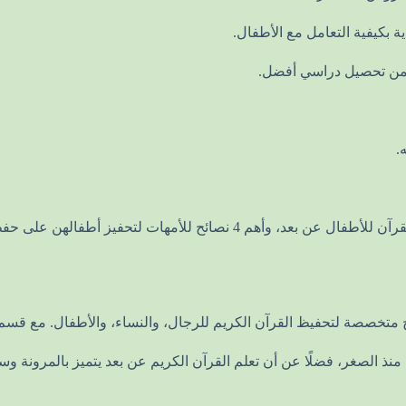
بكيفية التعامل مع الأطفال.
يضمن تحصيل دراسي أفضل.
.
مميزات تحفيظ القرآن للأطفال عن بعد، وأفضل استراتيجيات تحفيظ القرآن للأ
امج متخصصة لتحفيظ القرآن الكريم للرجال، والنساء، والأطفال. مع قس
ة منذ الصغر، فضلًا عن أن تعلم القرآن الكريم عن بعد يتميز بالمرونة