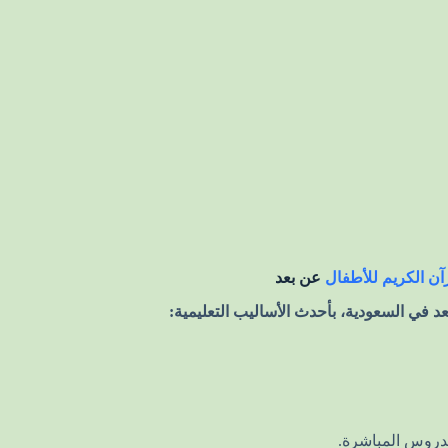
رآن الكريم للأطفال
عن بعد
 في السعودية، بأحدث الأساليب التعليمية:
الدروس المباشرة.