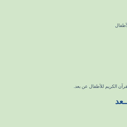
أطفال
قرآن الكريم للأطفال عن بعد.
ـعد