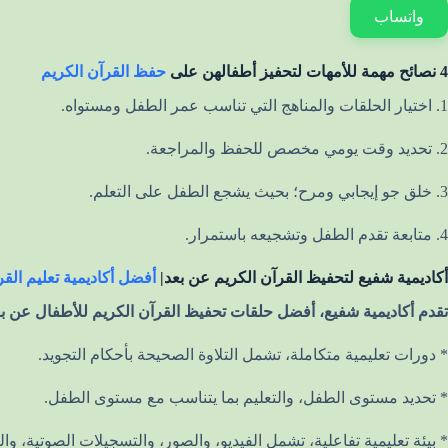
واتساب
4 نصائح مهمة للأمهات لتحفيز أطفالهن على
حفظ القرآن الكريم
1. اختيار الحلقات والمناهج التي تناسب عمر الطفل ومستواه.
2. تحديد وقت يومي مخصص للحفظ والمراجعة.
3. خلق جو إيجابي ومرح؛ بحيث يشجع الطفل على التعلم.
4. متابعة تقدم الطفل وتشجيعه باستمرار.
أكاديمية شفيع لتحفيظ القرآن الكريم عن بعد|
أفضل أكاديمية تعليم الق
تقدم أكاديمية شفيع، أفضل حلقات تحفيظ القرآن الكريم للأطفال عن بعد
* دورات تعليمية متكاملة، تشمل التلاوة الصحيحة بأحكام التجويد.
* تحديد مستوى الطفل، والتعليم بما يتناسب مع مستوى الطفل.
* بيئة تعليمية تفاعلية، تشمل الفيديو، والصور، والتسجيلات الصوتية، و