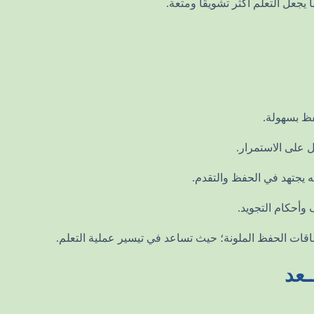
يجعل التعلم أكثر تشويقًا ومتعة.
ظ بسهولة.
 على الاستمرار.
 يجتهد في الحفظ والتقدم.
وأحكام التجويد.
بطاقات الحفظ الملونة؛ حيث تساعد في تيسير عملية التعلم.
ـعد