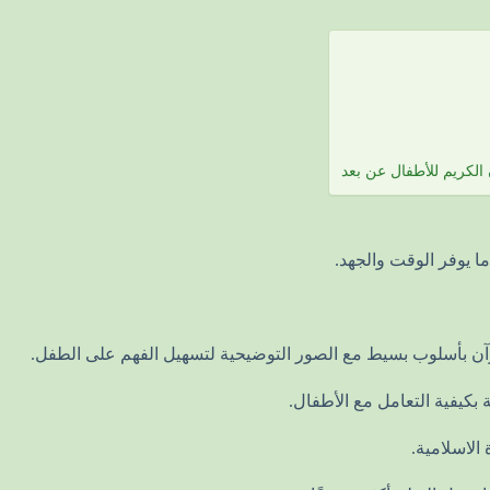
 الكريم للأطفال عن بعد
ا يوفر الوقت والجهد.
آن بأسلوب بسيط مع الصور التوضيحية لتسهيل الفهم على الطفل.
بكيفية التعامل مع الأطفال.
الاسلامية.