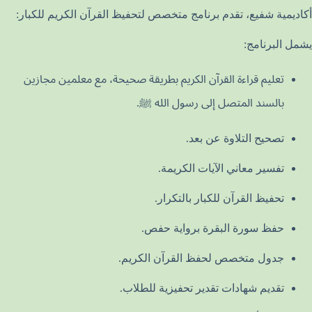
أكاديمية شفيع، تقدم برنامج متخصص لتحفيظ القرآن الكريم للكبار:
يشمل البرنامج:
تعليم قراءة القرآن الكريم بطريقة صحيحة، مع معلمين مجازين
بالسند المتصل إلى رسول الله ﷺ.
تصحيح التلاوة عن بعد.
تفسير معاني الآيات الكريمة.
تحفيظ القرآن للكبار بالتكرار.
حفظ سورة البقرة برواية حفص.
جدول متخصص لحفظ القرآن الكريم.
تقديم شهادات تقدير تحفيزية للطلاب.