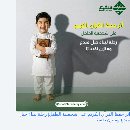
أثر حفظ القرآن الكريم على شخصية الطفل| رحلة لبناء جيل
مبدع ومتزن نفسيًا