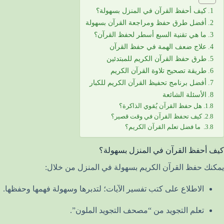
كيف أحفظ القرآن في المنزل بسهولة؟
أفضل طرق حفظ ومراجعة القرآن بسهولة
ما هي تقنية السبع أسطر لحفظ القرآن؟
علاج ضعف الهمة في حفظ القرآن
طرق حفظ القرآن الكريم للمبتدئين
طريقة تصحيح تلاوة القرآن الكريم
أفضل برنامج تحفيظ القرآن الكريم للكبار
الأسئلة الشائعة
هل حفظ القرآن يُقوي الذاكرة؟
كيف تحفظ القرآن في وقت قصير؟
ما فضل تعلم القرآن الكريم؟
كيف أحفظ القرآن في المنزل بسهولة؟
يمكنك حفظ القرآن الكريم بسهولة في المنزل من خلال:
الاطلاع على كتب تفسير الآيات؛ لتدبرها وسهولة فهمها وحفظها.
تعلم التجويد من “مصحف التجويد الملون”.