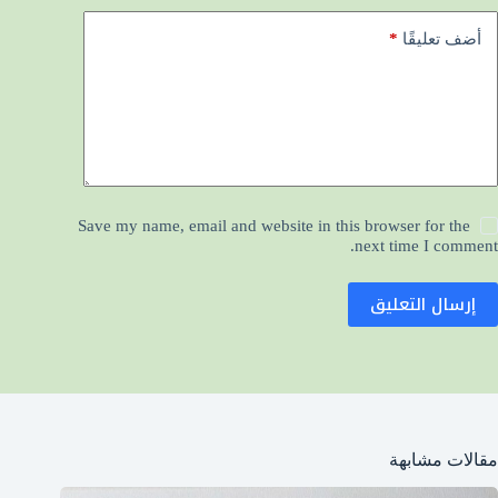
*
أضف تعليقًا
Save my name, email and website in this browser for the
next time I comment.
إرسال التعليق
مقالات مشابهة