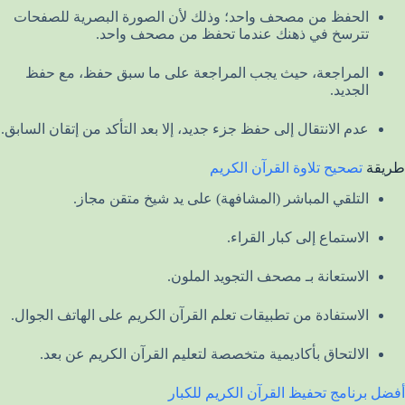
الحفظ من مصحف واحد؛ وذلك لأن الصورة البصرية للصفحات
تترسخ في ذهنك عندما تحفظ من مصحف واحد.
المراجعة، حيث يجب المراجعة على ما سبق حفظ، مع حفظ
الجديد.
عدم الانتقال إلى حفظ جزء جديد، إلا بعد التأكد من إتقان السابق.
طريقة
تصحيح تلاوة القرآن الكريم
التلقي المباشر (المشافهة) على يد شيخ متقن مجاز.
الاستماع إلى كبار القراء.
الاستعانة بـ مصحف التجويد الملون.
الاستفادة من تطبيقات تعلم القرآن الكريم على الهاتف الجوال.
الالتحاق بأكاديمية متخصصة لتعليم القرآن الكريم عن بعد.
أفضل برنامج تحفيظ القرآن الكريم للكبار