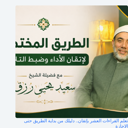
تعلم القراءات العشر بإتقان.. دليلك من بداية الطريق حتى
الإجازة