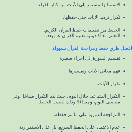
الاستماع المستمر إلى الآيات من كبار القراء.
تكرار ترديد الآيات حتى حفظها.
الحفظ من تطبيقات حفظ القرآن الكريم.
التعلم مع أكاديمية تعليم القرآن عن بعد.
أفضل طرق حفظ ومراجعة القرآن بسهولة
تقسيم السورة إلى أجزاء صغيرة.
فهم معاني الآيات وتفسيرها.
تكرار الآيات.
التكرار المتباعد، خلال اليوم، حيث يتم التكرار صباحًا، وفي
منتصف اليوم، ومساءًا؛ وذلك لتثبيت الحفظ.
المراجعة الدورية على ما تم حفظه.
عدم الاعتماد على الحفظ السريع، بل على الاستمرارية