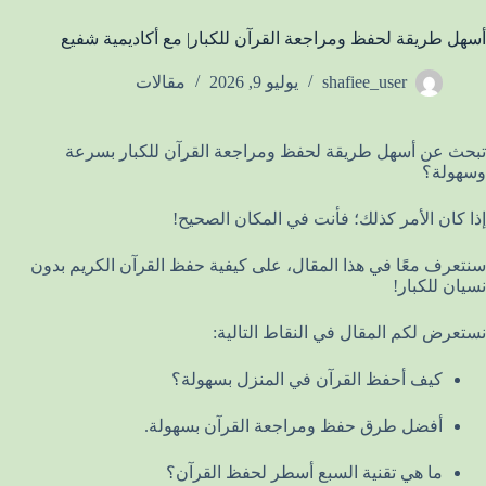
أسهل طريقة لحفظ ومراجعة القرآن للكبار| مع أكاديمية شفيع
shafiee_user
يوليو 9, 2026
مقالات
تبحث عن أسهل طريقة لحفظ ومراجعة القرآن للكبار بسرعة
وسهولة؟
إذا كان الأمر كذلك؛ فأنت في المكان الصحيح!
سنتعرف معًا في هذا المقال، على كيفية حفظ القرآن الكريم بدون
نسيان للكبار!
نستعرض لكم المقال في النقاط التالية:
كيف أحفظ القرآن في المنزل بسهولة؟
أفضل طرق حفظ ومراجعة القرآن بسهولة.
ما هي تقنية السبع أسطر لحفظ القرآن؟