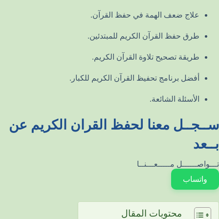
علاج ضعف الهمة في حفظ القرآن.
طرق حفظ القرآن الكريم للمبتدئين.
طريقة تصحيح تلاوة القرآن الكريم.
أفضل برنامج تحفيظ القرآن الكريم للكبار.
الأسئلة الشائعة.
ســجــل معنا لحفظ القران الكريم عن
بــعد
تـــواصــــــل مـــــعـــنــا
واتساب
محتويات المقال