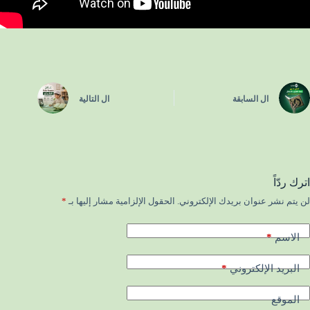
ال
السابقة
ال
التالية
اترك ردّاً
لن يتم نشر عنوان بريدك الإلكتروني.
الحقول الإلزامية مشار إليها بـ
*
*
الاسم
*
البريد الإلكتروني
الموقع