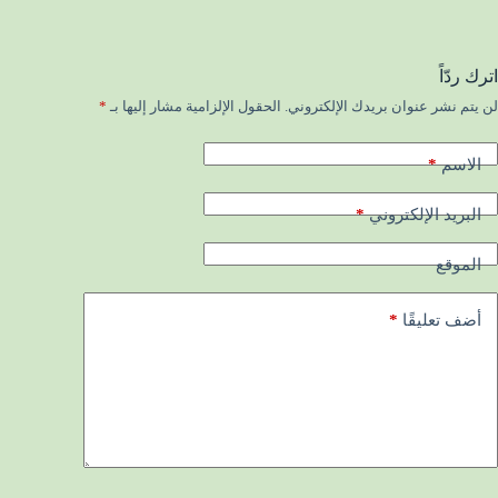
اترك ردّاً
لن يتم نشر عنوان بريدك الإلكتروني.
الحقول الإلزامية مشار إليها بـ
*
*
الاسم
*
البريد الإلكتروني
الموقع
*
أضف تعليقًا