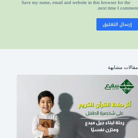
Save my name, email and website in this browser for the
next time I comment.
إرسال التعليق
مقالات مشابهة