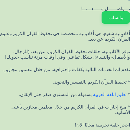
تـــواصــــــل مـــــعـــنــا
واتساب
أكاديمية شفيع، هي أكاديمية متخصصة في تحفيظ القرآن الكريم وعلوم
القرآن الكريم عن بعد..
توفر الأكاديمية، حلقات تحفيظ القرآن الكريم، عن بعد، (للرجال-
والأطفال- والنساء)، بشكل تفاعلي وفي أوقات مرنة تناسب جدولك!
نقدم لك الخدمات التالية بكفاءة واحترافية، من خلال معلمين مجازين:
* تحفيظ القرآن الكريم بالتفسير والتجويد.
*
تعليم اللغة العربية
بسهولة من المستوى صفر حتى الإتقان.
* منح إجازات في القرآن الكريم من خلال معلمين مجازين بأعلى
الأسانيد.
احجز حلقة تجريبية مجانًا الآن!