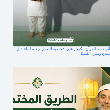
أثر حفظ القرآن الكريم على شخصية الطفل| رحلة لبناء جيل
مبدع ومتزن نفسيًا