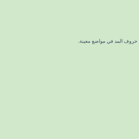
د حروف المد في مواضع معينة.