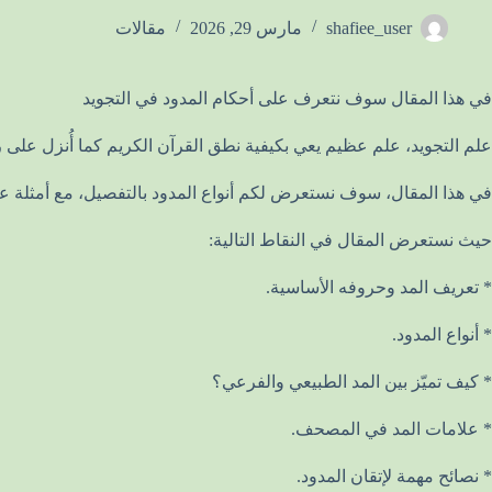
shafiee_user
مارس 29, 2026
مقالات
في هذا المقال سوف نتعرف على أحكام المدود في التجويد
علم التجويد، علم عظيم يعي بكيفية نطق القرآن الكريم كما أُنزل على
في هذا المقال، سوف نستعرض لكم أنواع المدود بالتفصيل، مع أمثلة عم
حيث نستعرض المقال في النقاط التالية:
* تعريف المد وحروفه الأساسية.
* أنواع المدود.
* كيف تميّز بين المد الطبيعي والفرعي؟
* علامات المد في المصحف.
* نصائح مهمة لإتقان المدود.